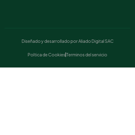
Diseñado y desarrollado por Aliado Digital SAC
Poltica de Cookies
Terminos del servicio