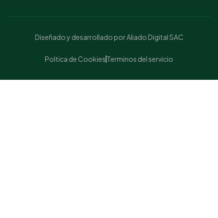
Diseñado y desarrollado por Aliado Digital SAC
Poltica de Cookies
Terminos del servicio