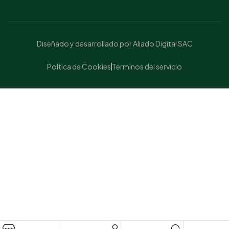
Diseñado y desarrollado por Aliado Digital SAC
Poltica de Cookies
Terminos del servicio