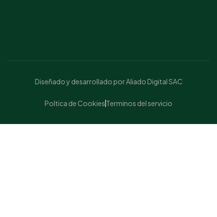
Diseñado y desarrollado por Aliado Digital SAC
Poltica de Cookies
Terminos del servicio