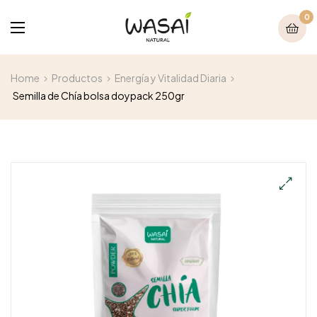
0
Home
Productos
Energía y Vitalidad Diaria
Semilla de Chía bolsa doypack 250gr