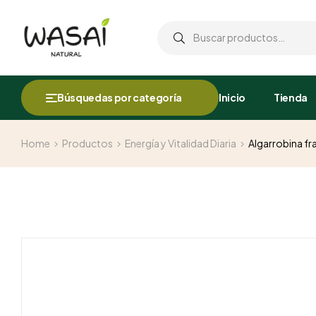
Búsquedas por categoría
Inicio
Tienda
Home
Productos
Energía y Vitalidad Diaria
Algarrobina fr