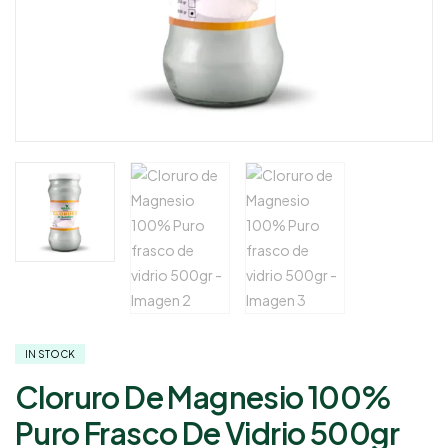
IN STOCK
Cloruro De Magnesio 100%
Puro Frasco De Vidrio 500gr