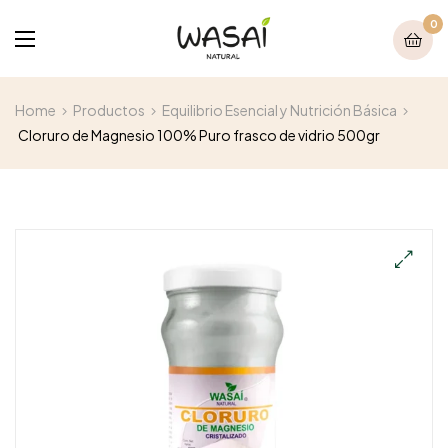
0
Home
Productos
Equilibrio Esencial y Nutrición Básica
Cloruro de Magnesio 100% Puro frasco de vidrio 500gr