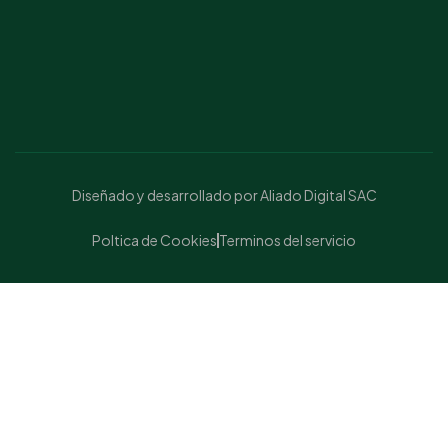
Diseñado y desarrollado por Aliado Digital SAC
Poltica de Cookies
Terminos del servicio