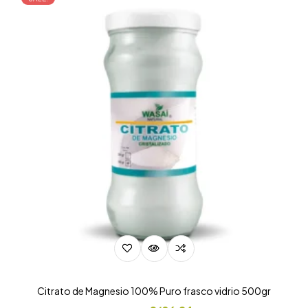
Citrato de Magnesio 100% Puro frasco vidrio 500gr