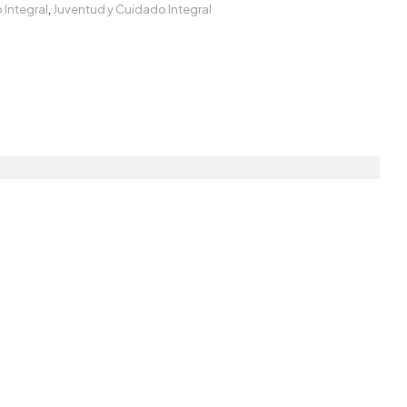
Integral
,
Juventud y Cuidado Integral