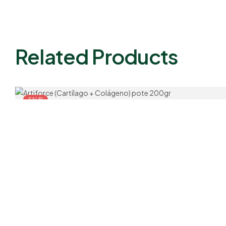
Related Products
SALE!