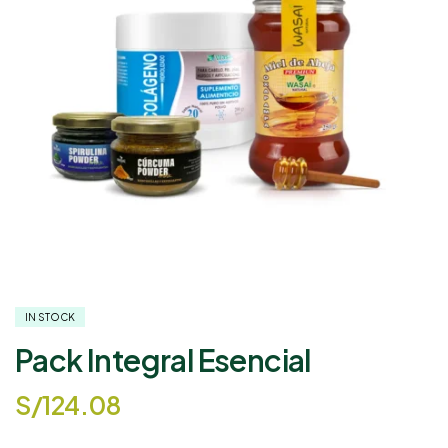
IN STOCK
Pack Integral Esencial
S/
124.08