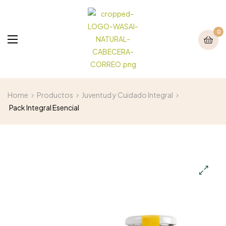
0
Home
Productos
Juventud y Cuidado Integral
Pack Integral Esencial