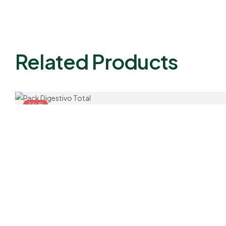
Related Products
SALE!