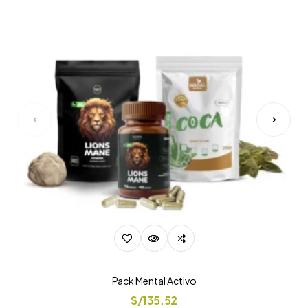
Pack Mental Activo
S/
135.52