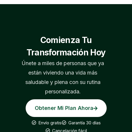
Comienza Tu
Transformación Hoy
Únete a miles de personas que ya
están viviendo una vida más
saludable y plena con su rutina
personalizada.
Obtener Mi Plan Ahora
Envío gratis
Garantía 30 días
Cancelación fácil