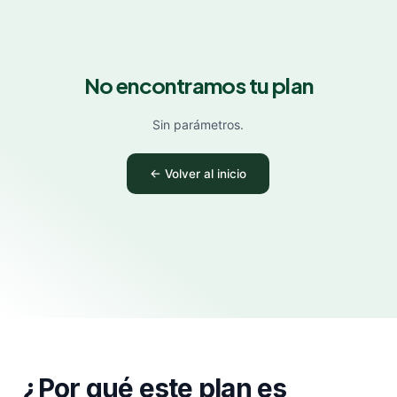
No encontramos tu plan
Sin parámetros.
← Volver al inicio
¿Por qué este plan es