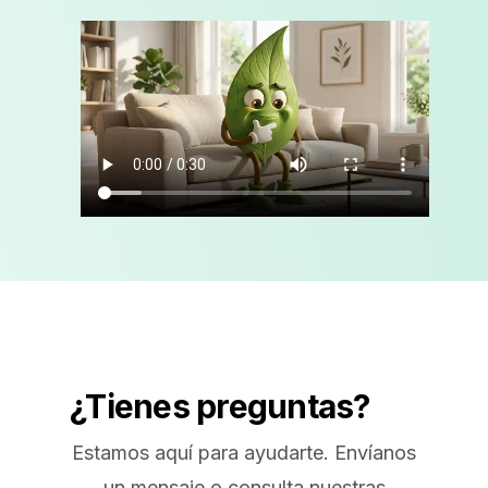
¿Tienes preguntas?
Estamos aquí para ayudarte. Envíanos
un mensaje o consulta nuestras