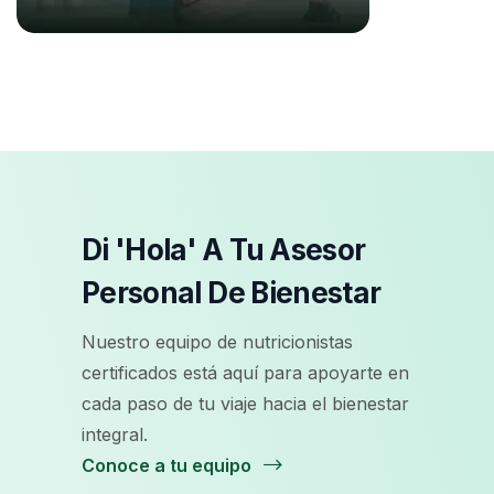
Di 'Hola' A Tu Asesor
Personal De Bienestar
Nuestro equipo de nutricionistas
certificados está aquí para apoyarte en
cada paso de tu viaje hacia el bienestar
integral.
Conoce a tu equipo